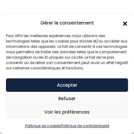
Gérer le consentement
Pour offrir les meilleures expériences, nous utilisons des
technologies telles que les cookies pour stocker et/ou accéder aux
informations des appareils. Le fait de consentir à ces technologies
nous permettra de traiter des données telles que le comportement
de navigation ou les ID uniques sur ce site. Le fait de ne pas
consentir ou de retirer son consentement peut avoir un effet négatif
sur certaines caractéristiques et fonctions.
Accepter
Refuser
Voir les préférences
Politique de cookies
Politique de confidentialité