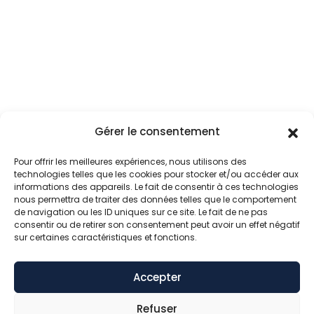
Gérer le consentement
Pour offrir les meilleures expériences, nous utilisons des
technologies telles que les cookies pour stocker et/ou accéder aux
informations des appareils. Le fait de consentir à ces technologies
nous permettra de traiter des données telles que le comportement
de navigation ou les ID uniques sur ce site. Le fait de ne pas
consentir ou de retirer son consentement peut avoir un effet négatif
sur certaines caractéristiques et fonctions.
Accepter
Refuser